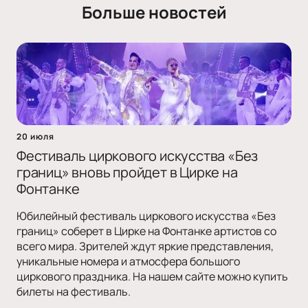
Больше новостей
20 июля
Фестиваль циркового искусства «Без
границ» вновь пройдет в Цирке на
Фонтанке
Юбилейный фестиваль циркового искусства «Без
границ» соберет в Цирке на Фонтанке артистов со
всего мира. Зрителей ждут яркие представления,
уникальные номера и атмосфера большого
циркового праздника. На нашем сайте можно купить
билеты на фестиваль.