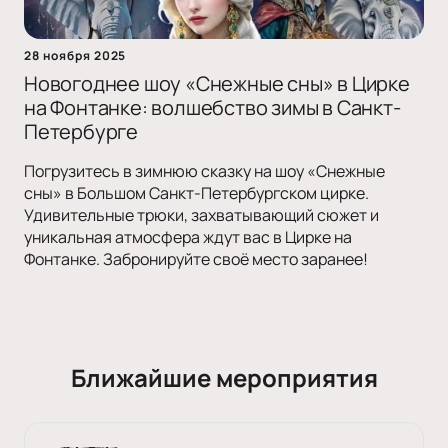
28 ноября 2025
Новогоднее шоу «Снежные сны» в Цирке
на Фонтанке: волшебство зимы в Санкт-
Петербурге
Погрузитесь в зимнюю сказку на шоу «Снежные
сны» в Большом Санкт-Петербургском цирке.
Удивительные трюки, захватывающий сюжет и
уникальная атмосфера ждут вас в Цирке на
Фонтанке. Забронируйте своё место заранее!
Ближайшие мероприятия