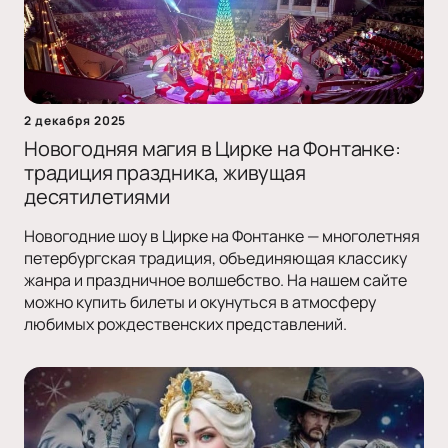
2 декабря 2025
Новогодняя магия в Цирке на Фонтанке:
традиция праздника, живущая
десятилетиями
Новогодние шоу в Цирке на Фонтанке — многолетняя
петербургская традиция, объединяющая классику
жанра и праздничное волшебство. На нашем сайте
можно купить билеты и окунуться в атмосферу
любимых рождественских представлений.