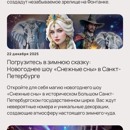
создадут незабываемое зрелище на Фонтанке.
22 декабря 2025
Погрузитесь в зимнюю сказку:
Новогоднее шоу «Снежные сны» в Санкт-
Петербурге
Откройте для себя магию новогоднего шоу
«Снежные сны» в историческом Большом Санкт-
Петербургском государственном цирке. Вас ждут
невероятные номера и уникальные декорации,
создающие атмосферу настоящего зимнего чуда.