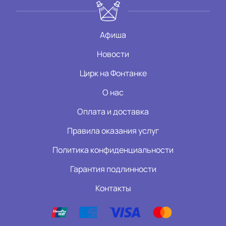
Афиша
Новости
Цирк на Фонтанке
О нас
Оплата и доставка
Правила оказания услуг
Политика конфиденциальности
Гарантия подлинности
Контакты