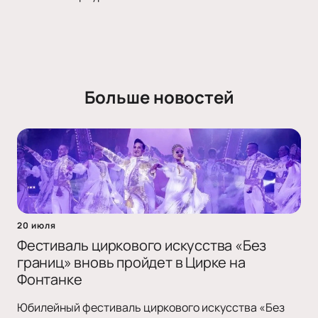
Больше новостей
20 июля
Фестиваль циркового искусства «Без
границ» вновь пройдет в Цирке на
Фонтанке
Юбилейный фестиваль циркового искусства «Без