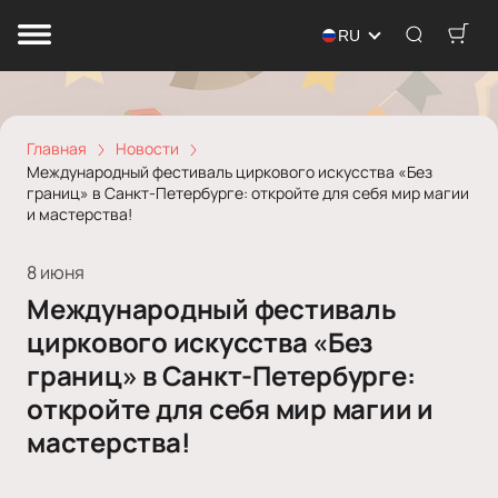
RU
Главная
Новости
Международный фестиваль циркового искусства «Без
границ» в Санкт-Петербурге: откройте для себя мир магии
и мастерства!
8 июня
Международный фестиваль
циркового искусства «Без
границ» в Санкт-Петербурге:
откройте для себя мир магии и
мастерства!