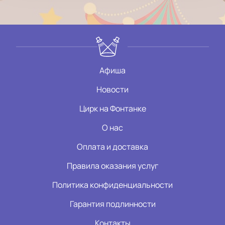
Афиша
Новости
Цирк на Фонтанке
О нас
Оплата и доставка
Правила оказания услуг
Политика конфиденциальности
Гарантия подлинности
Контакты