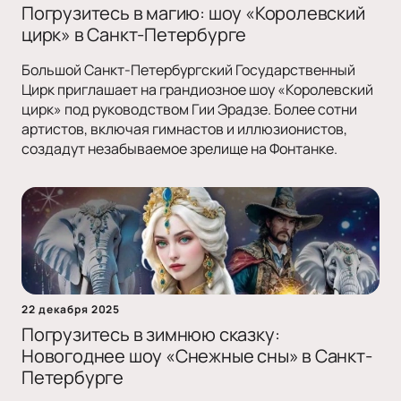
Погрузитесь в магию: шоу «Королевский
цирк» в Санкт-Петербурге
Большой Санкт-Петербургский Государственный
Цирк приглашает на грандиозное шоу «Королевский
цирк» под руководством Гии Эрадзе. Более сотни
артистов, включая гимнастов и иллюзионистов,
создадут незабываемое зрелище на Фонтанке.
22 декабря 2025
Погрузитесь в зимнюю сказку:
Новогоднее шоу «Снежные сны» в Санкт-
Петербурге