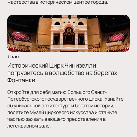
мастерства в историческом центре города.
11 мая
Исторический Цирк Чинизелли:
погрузитесь в волшебство на берегах
Фонтанки
Откройте для себя магию Большого Санкт-
Петербургского государственного цирка. Узнайте
об уникальной архитектуре и богатой истории,
посетите Музей циркового искусства и станьте
частью захватывающего представления в
легендарном зале.