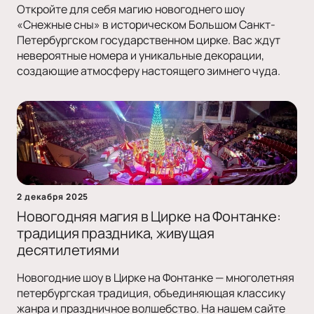
Откройте для себя магию новогоднего шоу
«Снежные сны» в историческом Большом Санкт-
Петербургском государственном цирке. Вас ждут
невероятные номера и уникальные декорации,
создающие атмосферу настоящего зимнего чуда.
2 декабря 2025
Новогодняя магия в Цирке на Фонтанке:
традиция праздника, живущая
десятилетиями
Новогодние шоу в Цирке на Фонтанке — многолетняя
петербургская традиция, объединяющая классику
жанра и праздничное волшебство. На нашем сайте