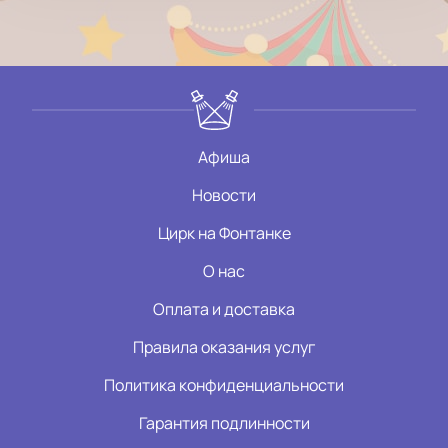
Афиша
Новости
Цирк на Фонтанке
О нас
Оплата и доставка
Правила оказания услуг
Политика конфиденциальности
Гарантия подлинности