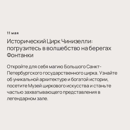
11 мая
Исторический Цирк Чинизелли:
погрузитесь в волшебство на берегах
Фонтанки
Откройте для себя магию Большого Санкт-
Петербургского государственного цирка. Узнайте
об уникальной архитектуре и богатой истории,
посетите Музей циркового искусства и станьте
частью захватывающего представления в
легендарном зале.