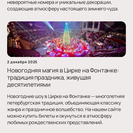
невероятные номера и уникальные декорации,
создающие атмосферу настоящего зимнего чуда.
2 декабря 2025
Новогодняя магия в Цирке на Фонтанке:
традиция праздника, живущая
десятилетиями
Новогодние шоу в Цирке на Фонтанке — многолетняя
петербургская традиция, объединяющая классику
жанра и праздничное волшебство. На нашем сайте
можно купить билеты и окунуться в атмосферу
любимых рождественских представлений.