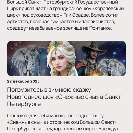
Большой Санкт-Петербургский Государственный
Цирк приглашает на грандиозное шоу «Королевский
цирк» под руководством Гии Эрадзе. Более сотни
артистов, включая гимнастов и иллюзионистов,
создадут незабываемое зрелище на Фонтанке.
22 декабря 2025
Погрузитесь в зимнюю сказку:
Новогоднее шоу «Снежные сны» в Санкт-
Петербурге
Откройте для себя магию новогоднего шоу
«Снежные сны» в историческом Большом Санкт-
Петербургском государственном цирке. Вас ждут