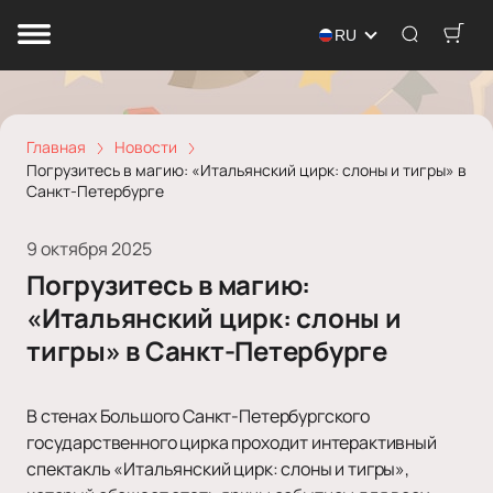
RU
Главная
Новости
Погрузитесь в магию: «Итальянский цирк: слоны и тигры» в
Санкт-Петербурге
9 октября 2025
Погрузитесь в магию:
«Итальянский цирк: слоны и
тигры» в Санкт-Петербурге
В стенах Большого Санкт-Петербургского
государственного цирка проходит интерактивный
спектакль «Итальянский цирк: слоны и тигры»,