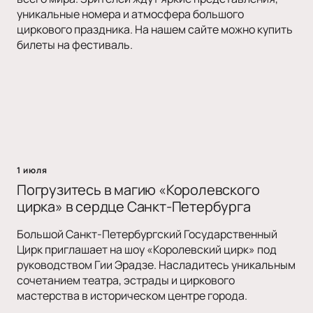
уникальные номера и атмосфера большого
циркового праздника. На нашем сайте можно купить
билеты на фестиваль.
1 июля
Погрузитесь в магию «Королевского
цирка» в сердце Санкт-Петербурга
Большой Санкт-Петербургский Государственный
Цирк приглашает на шоу «Королевский цирк» под
руководством Гии Эрадзе. Насладитесь уникальным
сочетанием театра, эстрады и циркового
мастерства в историческом центре города.