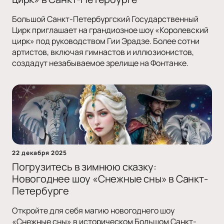
Большой Санкт-Петербургский Государственный
Цирк приглашает на грандиозное шоу «Королевский
цирк» под руководством Гии Эрадзе. Более сотни
артистов, включая гимнастов и иллюзионистов,
создадут незабываемое зрелище на Фонтанке.
22 декабря 2025
Погрузитесь в зимнюю сказку:
Новогоднее шоу «Снежные сны» в Санкт-
Петербурге
Откройте для себя магию новогоднего шоу
«Снежные сны» в историческом Большом Санкт-