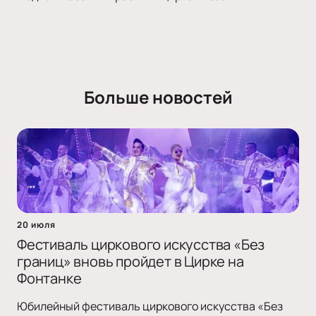
Больше новостей
20 июля
Фестиваль циркового искусства «Без
границ» вновь пройдет в Цирке на
Фонтанке
Юбилейный фестиваль циркового искусства «Без