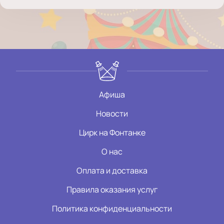
Афиша
Новости
Цирк на Фонтанке
О нас
Оплата и доставка
Правила оказания услуг
Политика конфиденциальности