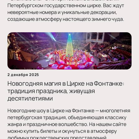
Петербургском государственном цирке. Вас ждут
невероятные номера и уникальные декорации,
создающие атмосферу настоящего зимнего чуда.
2 декабря 2025
Новогодняя магия в Цирке на Фонтанке:
традиция праздника, живущая
десятилетиями
Новогодние шоу в Цирке на Фонтанке — многолетняя
петербургская традиция, объединяющая классику
жанра и праздничное волшебство. На нашем сайте
можно купить билеты и окунуться в атмосферу
любимых рождественских представлений.