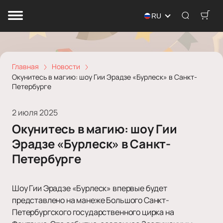
RU
Главная
Новости
Окунитесь в магию: шоу Гии Эрадзе «Бурлеск» в Санкт-
Петербурге
2 июля 2025
Окунитесь в магию: шоу Гии
Эрадзе «Бурлеск» в Санкт-
Петербурге
Шоу Гии Эрадзе «Бурлеск» впервые будет
представлено на манеже Большого Санкт-
Петербургского государственного цирка на