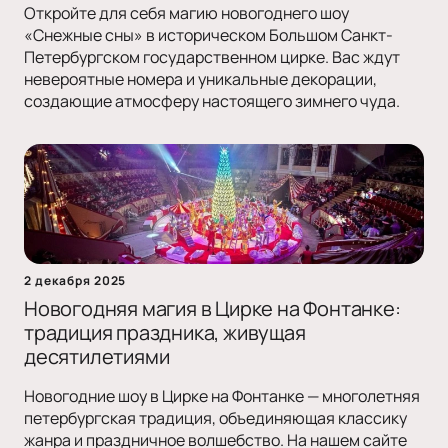
Откройте для себя магию новогоднего шоу
«Снежные сны» в историческом Большом Санкт-
Петербургском государственном цирке. Вас ждут
невероятные номера и уникальные декорации,
создающие атмосферу настоящего зимнего чуда.
2 декабря 2025
Новогодняя магия в Цирке на Фонтанке:
традиция праздника, живущая
десятилетиями
Новогодние шоу в Цирке на Фонтанке — многолетняя
петербургская традиция, объединяющая классику
жанра и праздничное волшебство. На нашем сайте