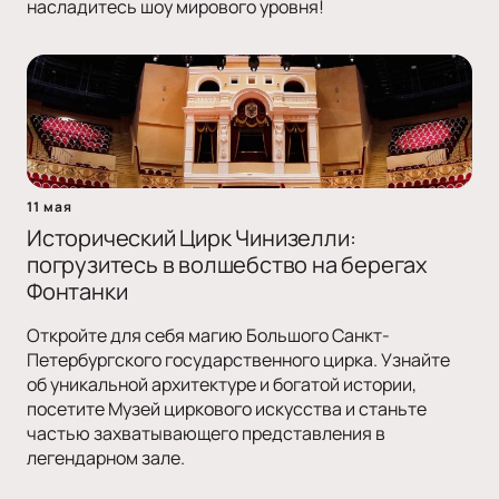
насладитесь шоу мирового уровня!
11 мая
Исторический Цирк Чинизелли:
погрузитесь в волшебство на берегах
Фонтанки
Откройте для себя магию Большого Санкт-
Петербургского государственного цирка. Узнайте
об уникальной архитектуре и богатой истории,
посетите Музей циркового искусства и станьте
частью захватывающего представления в
легендарном зале.