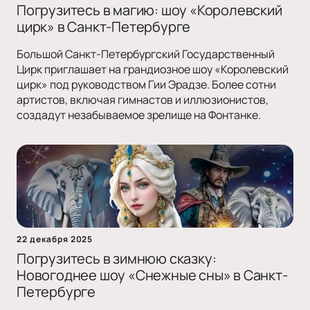
Погрузитесь в магию: шоу «Королевский
цирк» в Санкт-Петербурге
Большой Санкт-Петербургский Государственный
Цирк приглашает на грандиозное шоу «Королевский
цирк» под руководством Гии Эрадзе. Более сотни
артистов, включая гимнастов и иллюзионистов,
создадут незабываемое зрелище на Фонтанке.
22 декабря 2025
Погрузитесь в зимнюю сказку:
Новогоднее шоу «Снежные сны» в Санкт-
Петербурге