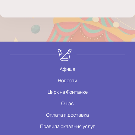
Афиша
Новости
Цирк на Фонтанке
О нас
Оплата и доставка
Правила оказания услуг