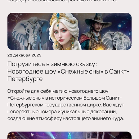
22 декабря 2025
Погрузитесь в зимнюю сказку:
Новогоднее шоу «Снежные сны» в Санкт-
Петербурге
Откройте для себя магию новогоднего шоу
«Снежные сны» в историческом Большом Санкт-
Петербургском государственном цирке. Вас ждут
невероятные номера и уникальные декорации,
создающие атмосферу настоящего зимнего чуда.