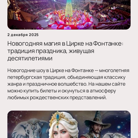
2 декабря 2025
Новогодняя магия в Цирке на Фонтанке:
традиция праздника, живущая
десятилетиями
Новогодние шоу в Цирке на Фонтанке — многолетняя
петербургская традиция, объединяющая классику
жанра и праздничное волшебство. На нашем сайте
можно купить билеты и окунуться в атмосферу
любимых рождественских представлений.