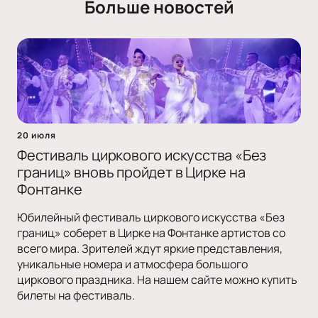
Больше новостей
20 июля
Фестиваль циркового искусства «Без
границ» вновь пройдет в Цирке на
Фонтанке
Юбилейный фестиваль циркового искусства «Без
границ» соберет в Цирке на Фонтанке артистов со
всего мира. Зрителей ждут яркие представления,
уникальные номера и атмосфера большого
циркового праздника. На нашем сайте можно купить
билеты на фестиваль.