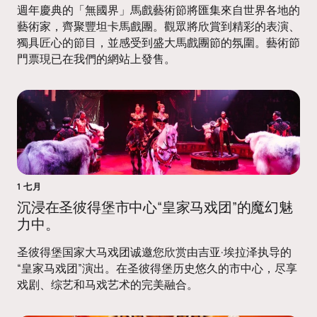
週年慶典的「無國界」馬戲藝術節將匯集來自世界各地的
藝術家，齊聚豐坦卡馬戲團。觀眾將欣賞到精彩的表演、
獨具匠心的節目，並感受到盛大馬戲團節的氛圍。藝術節
門票現已在我們的網站上發售。
1 七月
沉浸在圣彼得堡市中心“皇家马戏团”的魔幻魅
力中。
圣彼得堡国家大马戏团诚邀您欣赏由吉亚·埃拉泽执导的
“皇家马戏团”演出。在圣彼得堡历史悠久的市中心，尽享
戏剧、综艺和马戏艺术的完美融合。