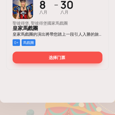
8
30
—
八月
八月
聖彼得堡, 聖彼得堡國家馬戲團
皇家馬戲團
皇家馬戲團的演出將帶您踏上一段引人入勝的旅程，進入一個充滿美麗、奢華與優雅、勇氣與敏捷、精緻風格和人類無限潛能的世界。
0+
馬戲團
选择门票