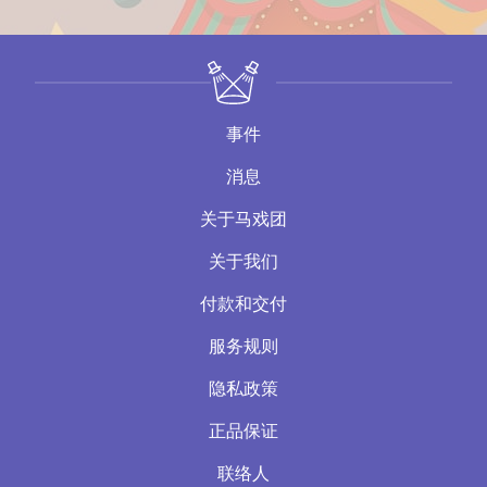
事件
消息
关于马戏团
关于我们
付款和交付
服务规则
隐私政策
正品保证
联络人