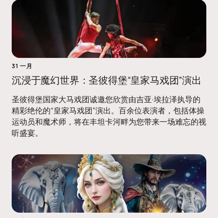
31 一月
沉浸于魔幻世界：圣彼得堡“皇家马戏团”演出
圣彼得堡国家大马戏团诚邀您欣赏由吉亚·埃拉泽执导的
精彩绝伦的“皇家马戏团”演出。百余位表演者，包括体操
运动员和魔术师，将在丰坦卡河畔为您带来一场难忘的视
听盛宴。