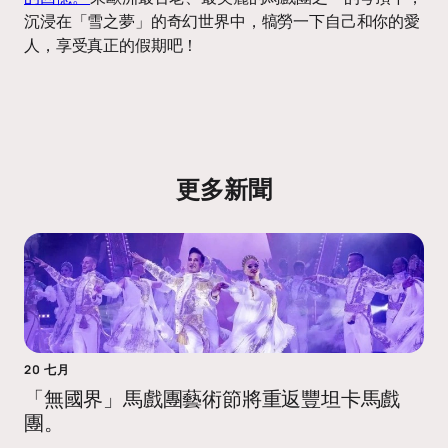
沉浸在「雪之夢」的奇幻世界中，犒勞一下自己和你的愛
人，享受真正的假期吧！
更多新聞
20 七月
「無國界」馬戲團藝術節將重返豐坦卡馬戲
團。