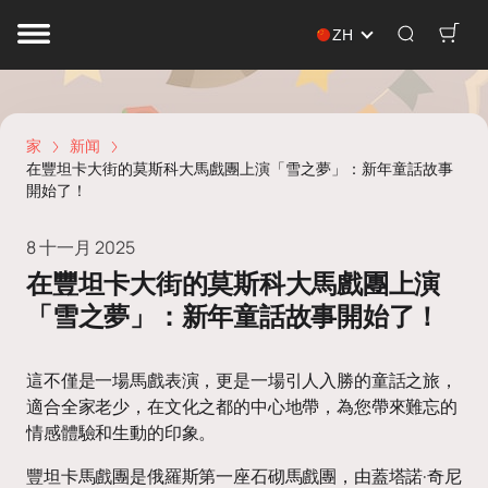
ZH
家
新闻
在豐坦卡大街的莫斯科大馬戲團上演「雪之夢」：新年童話故事
開始了！
8 十一月 2025
在豐坦卡大街的莫斯科大馬戲團上演
「雪之夢」：新年童話故事開始了！
這不僅是一場馬戲表演，更是一場引人入勝的童話之旅，
適合全家老少，在文化之都的中心地帶，為您帶來難忘的
情感體驗和生動的印象。
豐坦卡馬戲團是俄羅斯第一座石砌馬戲團，由蓋塔諾·奇尼​​