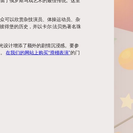
保留了俄罗斯马戏艺术的最佳传统。这里
观众可以欣赏杂技演员、体操运动员、杂
彼得堡的历史，并以卡尔·法贝热著名珠
灯光设计增添了额外的剧情沉浸感。要参
会。
在我们的网站上购买“滑稽表演”
的门