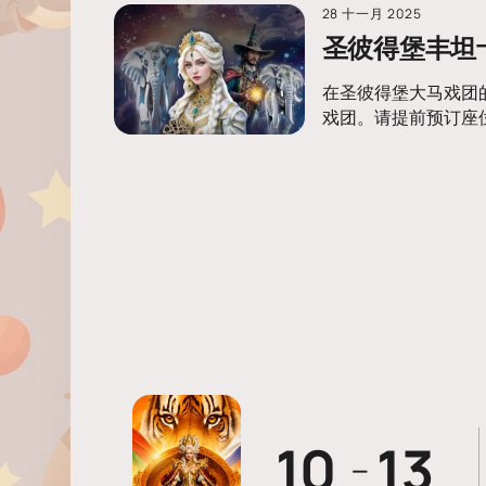
28 十一月 2025
圣彼得堡丰坦
在圣彼得堡大马戏团
戏团。请提前预订座
10
13
—