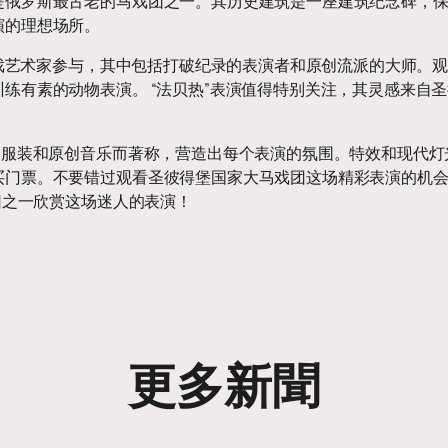
是俄罗斯最古老的马戏团之一。其历史建筑是一座建筑纪念碑，
演的理想场所。
的马戏艺术家参与，其中包括打破纪录的表演者和原创流派的大师。
练有素的动物表演。 “法贝热”表演值得特别关注，其灵感来自圣
的服装和原创音乐而著称，营造出每个表演的氛围。特效和现代
买门票。不要错过观看圣彼得堡国家大马戏团这场精彩表演的机
戏团之一欣赏这场迷人的表演！
更多新聞