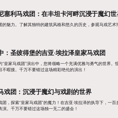
尼塞利马戏团：在丰坦卡河畔沉浸于魔幻世
团的魅力。了解其独特的建筑风格和悠久的历史，参观马戏艺术
中：圣彼得堡的吉亚·埃拉泽皇家马戏团
的“皇家马戏团”演出中，您将领略一个充满优雅与勇气的世界。
目不暇接。千万不要错过这场精彩绝伦的演出！
马戏团：沉浸于魔幻与戏剧的世界
戏团，探索“皇家马戏团”的魔力！在吉亚·埃拉泽的执导下，一
表演。千万不要错过这场独一无二的盛会！