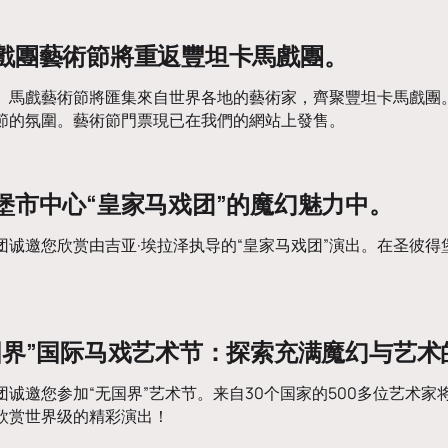
戲團藝術節將重返豐坦卡馬戲團。
」馬戲藝術節將匯集來自世界各地的藝術家，齊聚豐坦卡馬戲團
節的氛圍。藝術節門票現已在我們的網站上發售。
堡市中心“皇家马戏团”的魔幻魅力中。
团诚邀您欣赏由吉亚·埃拉泽执导的“皇家马戏团”演出。在圣彼
国界”国际马戏艺术节：探索充满魔幻与艺术
团诚邀您参加“无国界”艺术节。来自30个国家的500多位艺术
欣赏世界级的精彩演出！