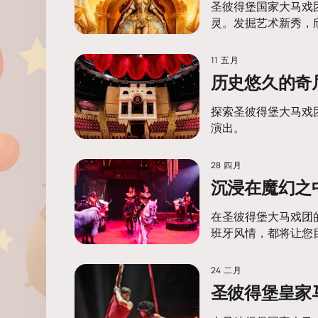
圣彼得堡国家大马戏
灵。发掘艺术新秀，
11 五月
历史悠久的奇
探索圣彼得堡大马戏
演出。
28 四月
沉浸在魔幻之
在圣彼得堡大马戏团
班牙风情，都将让您
24 二月
圣彼得堡皇家