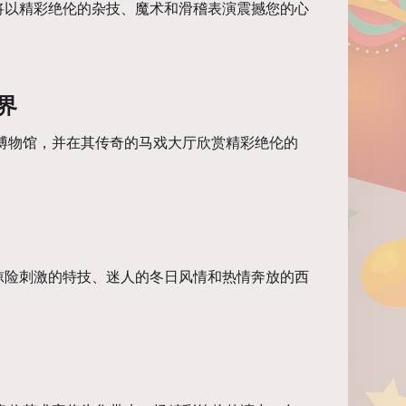
家将以精彩绝伦的杂技、魔术和滑稽表演震撼您的心
界
博物馆，并在其传奇的马戏大厅欣赏精彩绝伦的
惊险刺激的特技、迷人的冬日风情和热情奔放的西