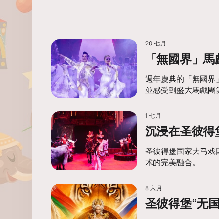
20 七月
「無國界」馬
週年慶典的「無國界
並感受到盛大馬戲團
1 七月
沉浸在圣彼得
圣彼得堡国家大马戏
术的完美融合。
8 六月
圣彼得堡“无