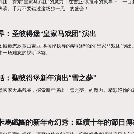
戏团，探索“皇家马戏团”的魔力！在吉亚·埃拉泽的执导下，一
表演。千万不要错过这场独一无二的盛会！
界：圣彼得堡“皇家马戏团”演出
团诚邀您欣赏由吉亚·埃拉泽执导的精彩绝伦的“皇家马戏团”演
来一场难忘的视听盛宴。
話：聖彼得堡新年演出“雪之夢”
堡國家大馬戲團，探索新年演出「雪之夢」的魔力。精彩絕倫的
卡馬戲團的新年奇幻秀：延續十年的節日傳