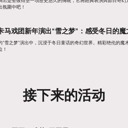
演出是聖彼得堡一項歷史悠久的傳統，它將經典表演與節日奇幻
出氛圍中吧！
卡马戏团新年演出“雪之梦”：感受冬日的魔
的“雪之梦”演出中，沉浸于冬日童话的奇幻世界。精彩绝伦的魔
位！
接下来的活动