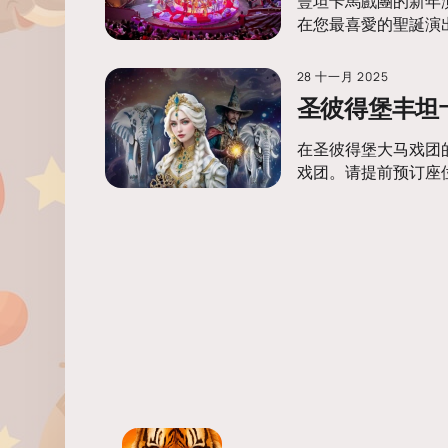
豐坦卡馬戲團的新年
在您最喜愛的聖誕演
28 十一月 2025
圣彼得堡丰坦
在圣彼得堡大马戏团
戏团。请提前预订座