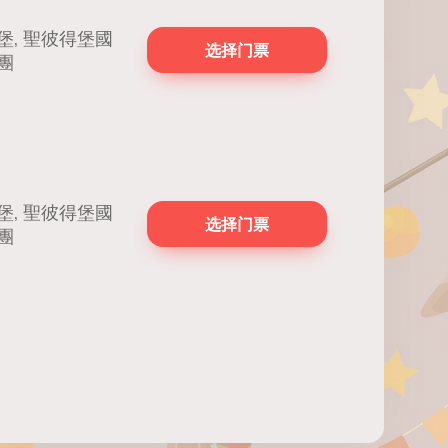
堡, 聖彼得堡國
选择门票
團
堡, 聖彼得堡國
选择门票
團