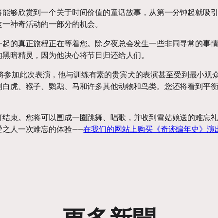
将能够欣赏到一个关于时间价值的童话故事，从第一分钟起就吸
这一神奇活动的一部分的机会。
一起的真正旅程正在等着您。除夕夜总会发生一些非同寻常的事
的黑暗精灵，因为他决心将节日归还给人们。
arible) 将参加此次表演，他与训练有素的贵宾犬的表演甚至受到
到白虎、猴子、鹦鹉、马和许多其他动物和鸟类。您还将看到平
灯结束。您将可以围成一圈跳舞、唱歌，并收到雪姑娘送的难忘
爱之人一次难忘的体验——
在我们的网站上购买《奇迹编年史》演