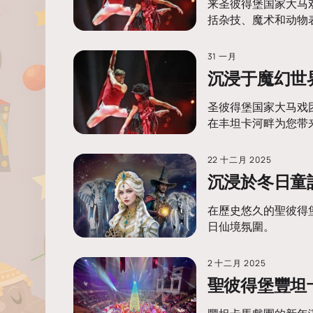
来圣彼得堡国家大马
括杂技、魔术和动物
31 一月
沉浸于魔幻世
圣彼得堡国家大马戏
在丰坦卡河畔为您带
22 十二月 2025
沉浸於冬日童
在歷史悠久的聖彼得
日仙境氛圍。
2 十二月 2025
聖彼得堡豐坦