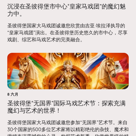
沉浸在圣彼得堡市中心“皇家马戏团”的魔幻魅
力中。
圣彼得堡国家大马戏团诚邀您欣赏由吉亚·埃拉泽执导的
“皇家马戏团”演出。在圣彼得堡历史悠久的市中心，尽享
戏剧、综艺和马戏艺术的完美融合。
8 六月
圣彼得堡“无国界”国际马戏艺术节：探索充满
魔幻与艺术的世界！
圣彼得堡国家大马戏团诚邀您参加“无国界”艺术节。来自
30个国家的500多位艺术家将以精彩绝伦的杂技、魔术和