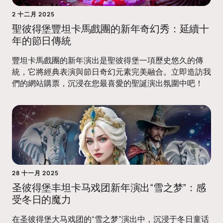
2 十二月 2025
聖彼得堡豐坦卡馬戲團的新年奇幻秀：延續十
年的節日傳統
豐坦卡馬戲團的新年演出是聖彼得堡一項歷史悠久的傳
統，它將經典表演與節日奇幻元素完美融合。立即造訪我
們的網站購票，沉浸在您最喜愛的聖誕演出氛圍中吧！
28 十一月 2025
圣彼得堡丰坦卡马戏团新年演出“雪之梦”：感
受冬日的魔力
在圣彼得堡大马戏团的“雪之梦”演出中，沉浸于冬日童话