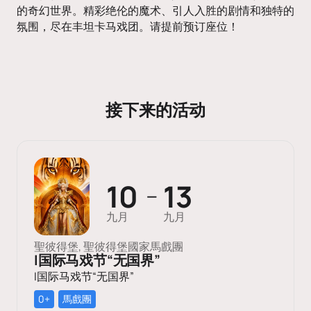
的奇幻世界。精彩绝伦的魔术、引人入胜的剧情和独特的
氛围，尽在丰坦卡马戏团。请提前预订座位！
接下来的活动
10
13
—
九月
九月
聖彼得堡, 聖彼得堡國家馬戲團
I国际马戏节“无国界”
I国际马戏节“无国界”
0+
馬戲團