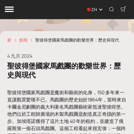
ZH
家
新闻
聖彼得堡國家馬戲團的歡樂世界：歷史與現代
4 九月 2024
聖彼得堡國家馬戲團的歡樂世界：歷
史與現代
聖彼得堡國家馬戲團是魔術和藝術的化身，150 多年來一
直讓觀眾驚嘆不已。馬戲團的歷史始於1864年，當時來自
卡爾金尼劇團的義大利著名馬戲團藝術家抵達聖彼得堡。
他們位於工程師廣場的木製馬戲團是創造真正奇蹟的第一
步。加埃塔諾獲得了這片土地 40 年的租約，並建造了俄
羅斯第一個石頭馬戲團。這個工程看起來很宏偉：一個跨