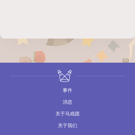
事件
消息
关于马戏团
关于我们