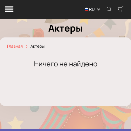
RU
Актеры
Главная
Актеры
Ничего не найдено