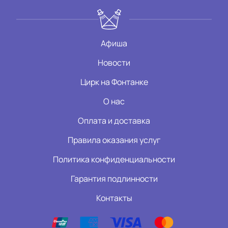
Афиша
Новости
Цирк на Фонтанке
О нас
Оплата и доставка
Правила оказания услуг
Политика конфиденциальности
Гарантия подлинности
Контакты