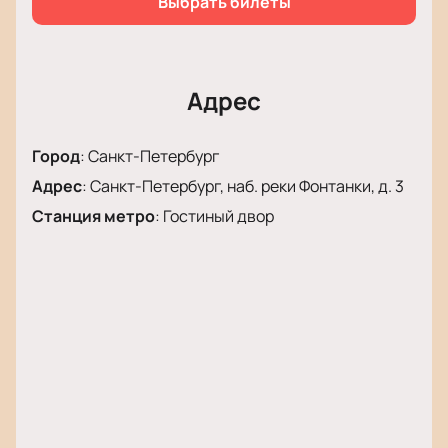
Выбрать билеты
Адрес
Город
:
Санкт-Петербург
Адрес
:
Санкт-Петербург, наб. реки Фонтанки, д. 3
Станция метро
:
Гостиный двор