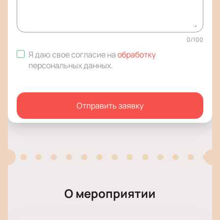
0
/
100
Я даю свое согласие на
обработку
персональных данных
.
Отправить заявку
О мероприятии