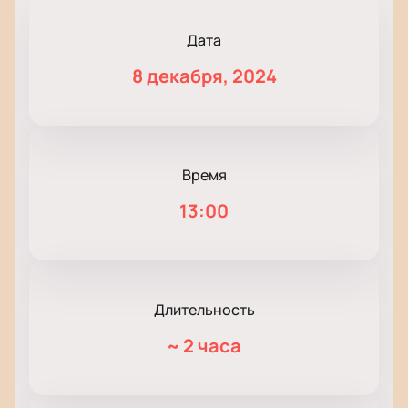
Дата
8 декабря, 2024
Время
13:00
Длительность
~
2 часа