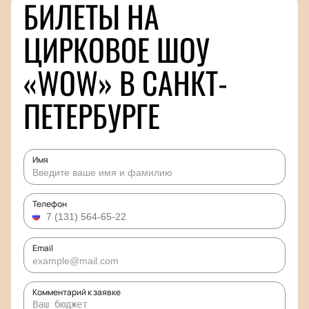
БИЛЕТЫ НА
ЦИРКОВОЕ ШОУ
«WOW» В САНКТ-
ПЕТЕРБУРГЕ
Имя
Телефон
Email
Комментарий к заявке